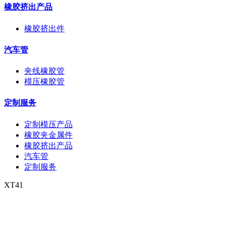
橡胶挤出产品
橡胶挤出件
汽车管
夹线橡胶管
模压橡胶管
定制服务
定制模压产品
橡胶夹金属件
橡胶挤出产品
汽车管
定制服务
XT41