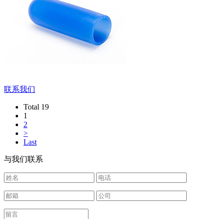
联系我们
Total 19
1
2
>
Last
与我们联系