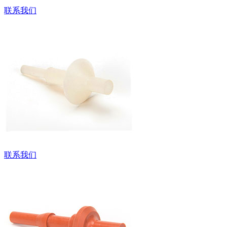
联系我们
联系我们