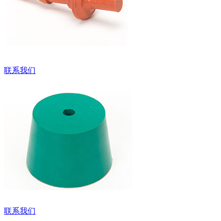
联系我们
联系我们