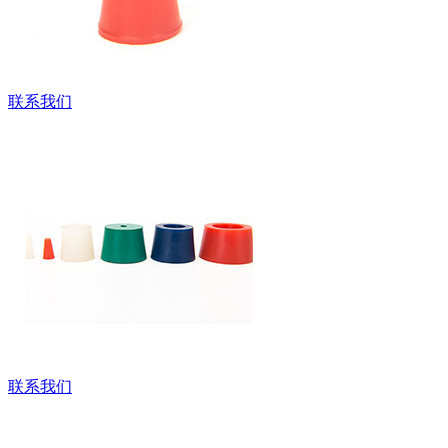
联系我们
联系我们