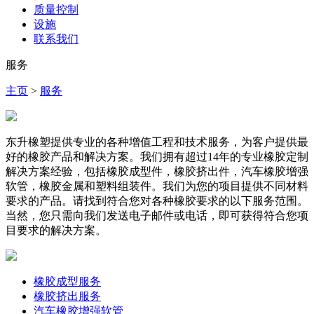
质量控制
设施
联系我们
服务
主页
>
服务
东升橡塑提供专业的各种增值工程和技术服务，为客户提供最
好的橡胶产品和解决方案。我们拥有超过14年的专业橡胶定制
解决方案经验，包括橡胶成型件，橡胶挤出件，汽车橡胶增强
软管，橡胶金属和塑料组装件。我们为您的项目提供不同材料
要求的产品。请找到符合您对各种橡胶要求的以下服务范围。
当然，您只需向我们发送电子邮件或电话，即可获得符合您项
目要求的解决方案。
橡胶成型服务
橡胶挤出服务
汽车橡胶增强软管