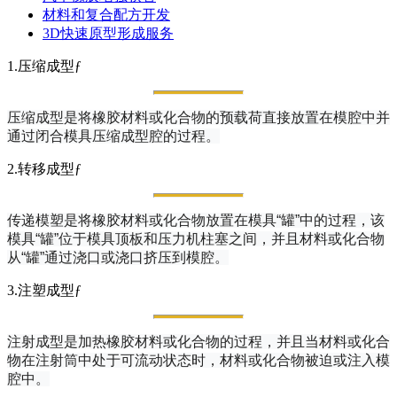
材料和复合配方开发
3D快速原型形成服务
1.压缩成型ƒ
压缩成型是将橡胶材料或化合物的预载荷直接放置在模腔中并
通过闭合模具压缩成型腔的过程。
2.转移成型ƒ
传递模塑是将橡胶材料或化合物放置在模具“罐”中的过程，该
模具“罐”位于模具顶板和压力机柱塞之间，并且材料或化合物
从“罐”通过浇口或浇口挤压到模腔。
3.注塑成型ƒ
注射成型是加热橡胶材料或化合物的过程，并且当材料或化合
物在注射筒中处于可流动状态时，材料或化合物被迫或注入模
腔中。