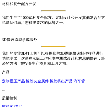
材料和复合配方开发
我们生产了1000多种复合配方。定制设计和开发其他复合配方
也是我们满足您精确要求的优势之一。
3D快速原型形成服务
我们的专业3D打印机可以根据您的3D图纸快速制作样品进行
功能测试，这是在实际工作环境中测试设计和构思的快速，经
济的方法 - 在投资生产模具和工具之前。
产品
定制模压产品
橡胶夹金属件
橡胶挤出产品
汽车管
...
质量控制
流程图
证书