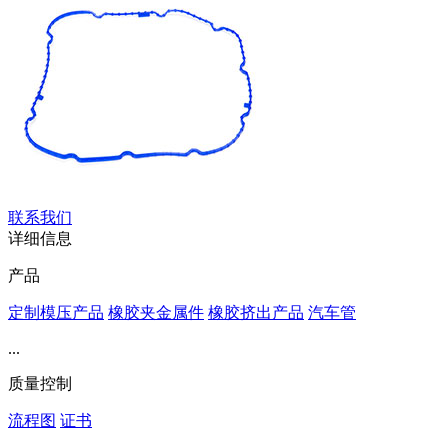
联系我们
详细信息
产品
定制模压产品
橡胶夹金属件
橡胶挤出产品
汽车管
...
质量控制
流程图
证书