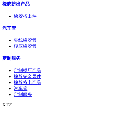
橡胶挤出产品
橡胶挤出件
汽车管
夹线橡胶管
模压橡胶管
定制服务
定制模压产品
橡胶夹金属件
橡胶挤出产品
汽车管
定制服务
XT21